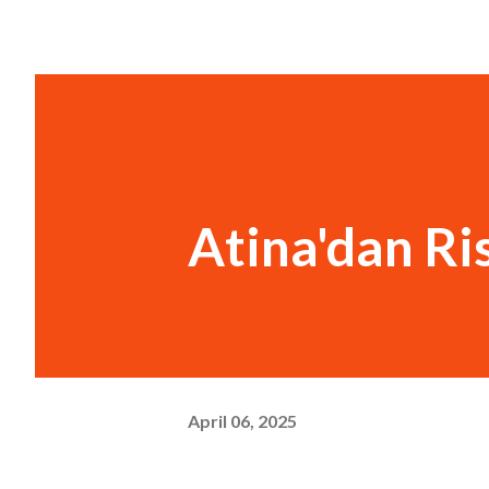
Atina'dan Ri
April 06, 2025