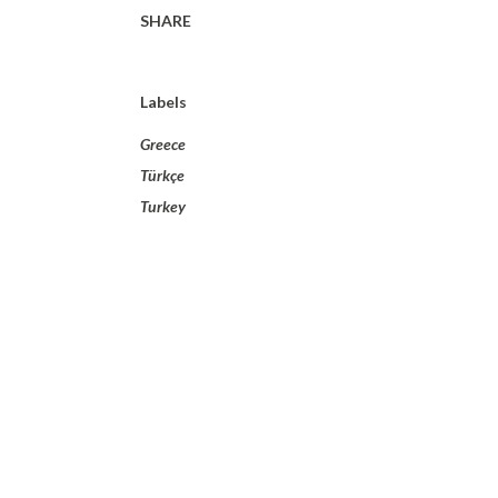
SHARE
Labels
Greece
Türkçe
Turkey