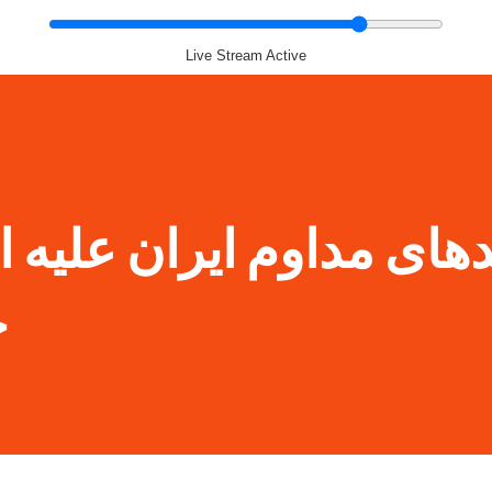
Live Stream Active
دهای مداوم ایران علیه 
خ