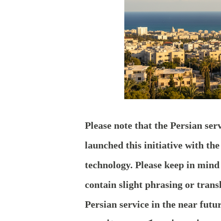
Please note that the Persian ser
launched this initiative with th
technology. Please keep in mind 
contain slight phrasing or trans
Persian service in the near futur