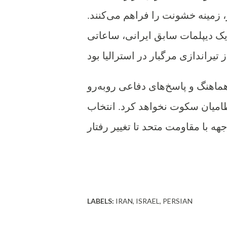
ز، زمینه خشونت را فراهم می‌کنند.
یک دیپلمات سابق ایرانی، ساعاتی
هماهنگ و پاسخ‌های دفاعی روبه‌رو
ظامیان سکوت نخواهد کرد. انتخاب
LABELS:
IRAN
ISRAEL
PERSIAN