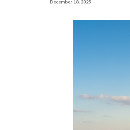
December 18, 2025