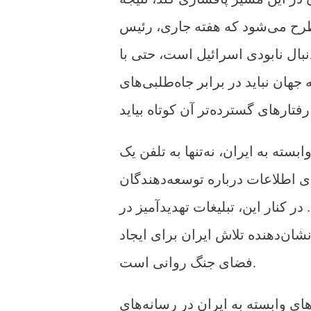
طرح می‌شود که هفته جاری، رئیس
بال نابودی اسرائیل است، حتی با
هان نباید در برابر جاه‌طلبی‌های
ته به ایران، نه‌تنها به تلفن یک
ای اطلاعات درباره توسعه‌دهندگان
در کنار این، تبلیغات تهدیدآمیز در
شان‌دهنده تلاش ایران برای ایجاد
فضای جنگ روانی است.
ی وابسته به ایران در رسانه‌های