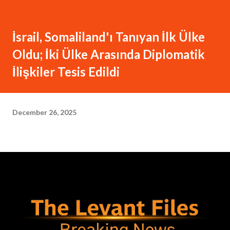
İsrail, Somaliland'ı Tanıyan İlk Ülke
Oldu; İki Ülke Arasında Diplomatik
İlişkiler Tesis Edildi
December 26, 2025