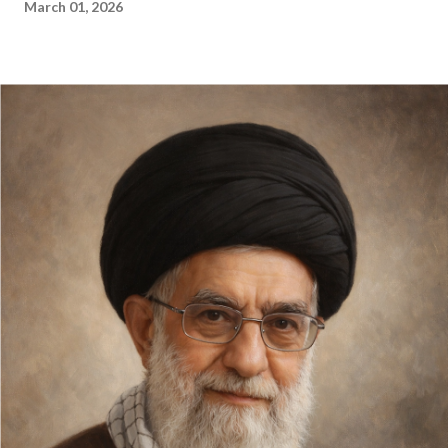
March 01, 2026