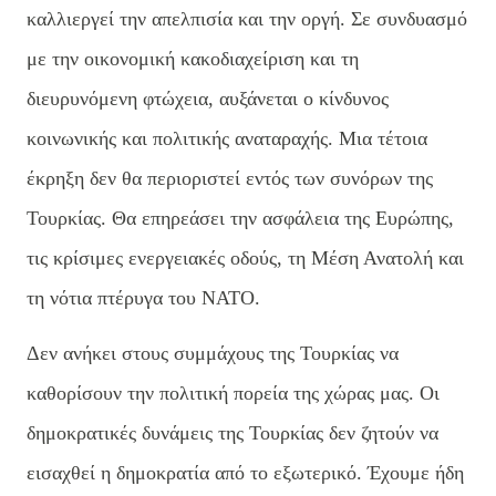
καλλιεργεί την απελπισία και την οργή. Σε συνδυασμό
με την οικονομική κακοδιαχείριση και τη
διευρυνόμενη φτώχεια, αυξάνεται ο κίνδυνος
κοινωνικής και πολιτικής αναταραχής. Μια τέτοια
έκρηξη δεν θα περιοριστεί εντός των συνόρων της
Τουρκίας. Θα επηρεάσει την ασφάλεια της Ευρώπης,
τις κρίσιμες ενεργειακές οδούς, τη Μέση Ανατολή και
τη νότια πτέρυγα του ΝΑΤΟ.
Δεν ανήκει στους συμμάχους της Τουρκίας να
καθορίσουν την πολιτική πορεία της χώρας μας. Οι
δημοκρατικές δυνάμεις της Τουρκίας δεν ζητούν να
εισαχθεί η δημοκρατία από το εξωτερικό. Έχουμε ήδη