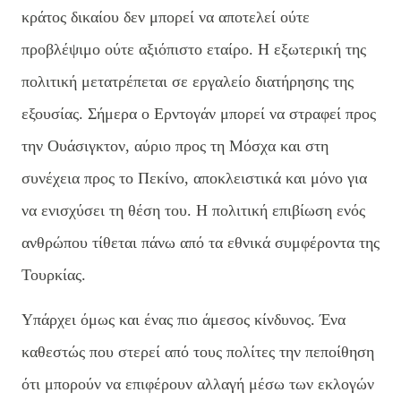
κράτος δικαίου δεν μπορεί να αποτελεί ούτε
προβλέψιμο ούτε αξιόπιστο εταίρο. Η εξωτερική της
πολιτική μετατρέπεται σε εργαλείο διατήρησης της
εξουσίας. Σήμερα ο Ερντογάν μπορεί να στραφεί προς
την Ουάσιγκτον, αύριο προς τη Μόσχα και στη
συνέχεια προς το Πεκίνο, αποκλειστικά και μόνο για
να ενισχύσει τη θέση του. Η πολιτική επιβίωση ενός
ανθρώπου τίθεται πάνω από τα εθνικά συμφέροντα της
Τουρκίας.
Υπάρχει όμως και ένας πιο άμεσος κίνδυνος. Ένα
καθεστώς που στερεί από τους πολίτες την πεποίθηση
ότι μπορούν να επιφέρουν αλλαγή μέσω των εκλογών