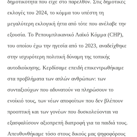
δημοτικότητα που είχε στο παρελθόν. Στις δημοτικές
εκλογές του 2024, το κόμμα του υπέστη τη
μεγαλύτερη εκλογική ήττα από τότε που ανέλαβε την
εξουσία. Το Ρεπουμπλικανικό Λαϊκό Κόμμα (CHP),
του οποίου έχω την ηγεσία από το 2023, αναδείχθηκε
στην ισχυρότερη πολιτική δύναμη της τοπικής
αυτοδιοίκησης. Κερδίσαμε επειδή επικεντρωθήκαμε
στα προβλήματα των απλών ανθρώπων: των
συνταξιούχων που αδυνατούν να πληρώσουν το
ενοίκιό τους, των νέων αποφοίτων που δεν βλέπουν
προοπτική και των γονέων που δυσκολεύονται να
εξασφαλίσουν αξιοπρεπή διατροφή για τα παιδιά τους.
Απευθυνθήκαμε τόσο στους δικούς μας ψηφοφόρους