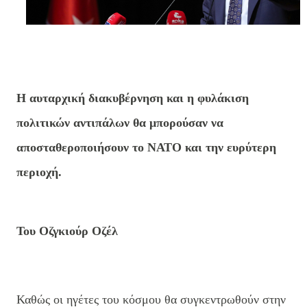
Η αυταρχική διακυβέρνηση και η φυλάκιση
πολιτικών αντιπάλων θα μπορούσαν να
αποσταθεροποιήσουν το ΝΑΤΟ και την ευρύτερη
περιοχή.
Του Οζγκιούρ Οζέλ
Καθώς οι ηγέτες του κόσμου θα συγκεντρωθούν στην