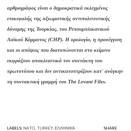
αρθρογράφος είναι ο δημοκρατικά εκλεγμένος
επικεφαλής της αξιωματικής αντιπολιτευτικής
δύναμης της Τουρκίας, του Ρεπουμπλικανικού
Λαϊκού Κόμματος (CHP). Η ορολογία, η προσέγγιση
και οι απόψεις που διατυπώνονται στο κείμενο
εκφράζουν αποκλειστικά τον συντάκτη του
πρωτοτύπου και δεν αντικατοπτρίζουν κατ' ανάγκην
τη συντακτική γραμμή του The Levant Files.
LABELS:
NATO
TURKEY
ΕΛΛΗΝΙΚΆ
SHARE