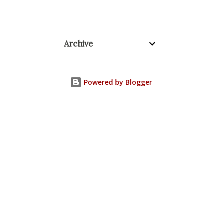
Archive
Powered by Blogger