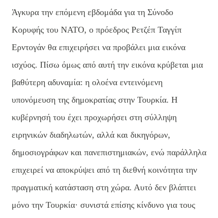
Άγκυρα την επόμενη εβδομάδα για τη Σύνοδο
Κορυφής του ΝΑΤΟ, ο πρόεδρος Ρετζέπ Ταγγίπ
Ερντογάν θα επιχειρήσει να προβάλει μια εικόνα
ισχύος. Πίσω όμως από αυτή την εικόνα κρύβεται μια
βαθύτερη αδυναμία: η ολοένα εντεινόμενη
υπονόμευση της δημοκρατίας στην Τουρκία. Η
κυβέρνησή του έχει προχωρήσει στη σύλληψη
ειρηνικών διαδηλωτών, αλλά και δικηγόρων,
δημοσιογράφων και πανεπιστημιακών, ενώ παράλληλα
επιχειρεί να αποκρύψει από τη διεθνή κοινότητα την
πραγματική κατάσταση στη χώρα. Αυτό δεν βλάπτει
μόνο την Τουρκία· συνιστά επίσης κίνδυνο για τους