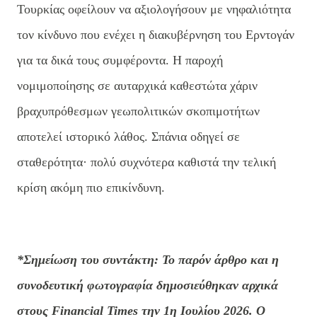
Τουρκίας οφείλουν να αξιολογήσουν με νηφαλιότητα
τον κίνδυνο που ενέχει η διακυβέρνηση του Ερντογάν
για τα δικά τους συμφέροντα. Η παροχή
νομιμοποίησης σε αυταρχικά καθεστώτα χάριν
βραχυπρόθεσμων γεωπολιτικών σκοπιμοτήτων
αποτελεί ιστορικό λάθος. Σπάνια οδηγεί σε
σταθερότητα· πολύ συχνότερα καθιστά την τελική
κρίση ακόμη πιο επικίνδυνη.
*Σημείωση του συντάκτη: Το παρόν άρθρο και η
συνοδευτική φωτογραφία δημοσιεύθηκαν αρχικά
στους Financial Times την 1η Ιουλίου 2026. Ο