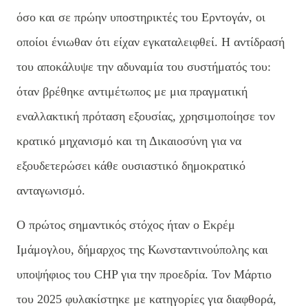
όσο και σε πρώην υποστηρικτές του Ερντογάν, οι
οποίοι ένιωθαν ότι είχαν εγκαταλειφθεί. Η αντίδρασή
του αποκάλυψε την αδυναμία του συστήματός του:
όταν βρέθηκε αντιμέτωπος με μια πραγματική
εναλλακτική πρόταση εξουσίας, χρησιμοποίησε τον
κρατικό μηχανισμό και τη Δικαιοσύνη για να
εξουδετερώσει κάθε ουσιαστικό δημοκρατικό
ανταγωνισμό.
Ο πρώτος σημαντικός στόχος ήταν ο Εκρέμ
Ιμάμογλου, δήμαρχος της Κωνσταντινούπολης και
υποψήφιος του CHP για την προεδρία. Τον Μάρτιο
του 2025 φυλακίστηκε με κατηγορίες για διαφθορά,