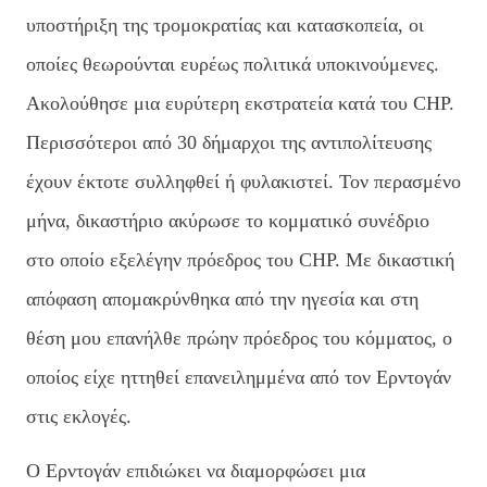
υποστήριξη της τρομοκρατίας και κατασκοπεία, οι
οποίες θεωρούνται ευρέως πολιτικά υποκινούμενες.
Ακολούθησε μια ευρύτερη εκστρατεία κατά του CHP.
Περισσότεροι από 30 δήμαρχοι της αντιπολίτευσης
έχουν έκτοτε συλληφθεί ή φυλακιστεί. Τον περασμένο
μήνα, δικαστήριο ακύρωσε το κομματικό συνέδριο
στο οποίο εξελέγην πρόεδρος του CHP. Με δικαστική
απόφαση απομακρύνθηκα από την ηγεσία και στη
θέση μου επανήλθε πρώην πρόεδρος του κόμματος, ο
οποίος είχε ηττηθεί επανειλημμένα από τον Ερντογάν
στις εκλογές.
Ο Ερντογάν επιδιώκει να διαμορφώσει μια