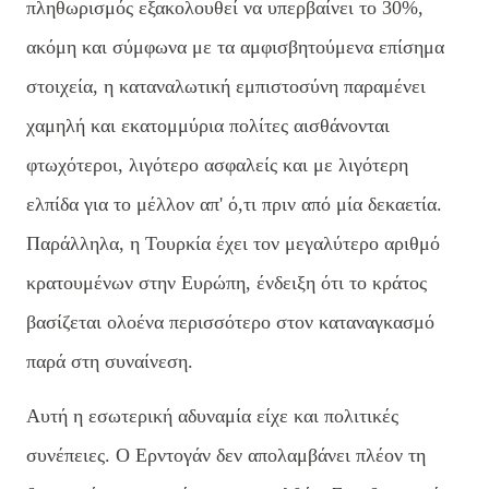
πληθωρισμός εξακολουθεί να υπερβαίνει το 30%,
ακόμη και σύμφωνα με τα αμφισβητούμενα επίσημα
στοιχεία, η καταναλωτική εμπιστοσύνη παραμένει
χαμηλή και εκατομμύρια πολίτες αισθάνονται
φτωχότεροι, λιγότερο ασφαλείς και με λιγότερη
ελπίδα για το μέλλον απ' ό,τι πριν από μία δεκαετία.
Παράλληλα, η Τουρκία έχει τον μεγαλύτερο αριθμό
κρατουμένων στην Ευρώπη, ένδειξη ότι το κράτος
βασίζεται ολοένα περισσότερο στον καταναγκασμό
παρά στη συναίνεση.
Αυτή η εσωτερική αδυναμία είχε και πολιτικές
συνέπειες. Ο Ερντογάν δεν απολαμβάνει πλέον τη