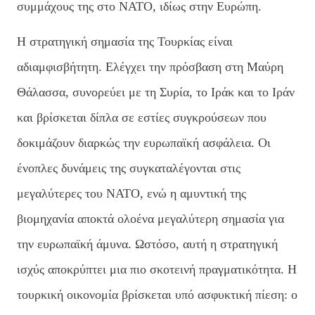
συμμάχους της στο ΝΑΤΟ, ιδίως στην Ευρώπη.
Η στρατηγική σημασία της Τουρκίας είναι
αδιαμφισβήτητη. Ελέγχει την πρόσβαση στη Μαύρη
Θάλασσα, συνορεύει με τη Συρία, το Ιράκ και το Ιράν
και βρίσκεται δίπλα σε εστίες συγκρούσεων που
δοκιμάζουν διαρκώς την ευρωπαϊκή ασφάλεια. Οι
ένοπλες δυνάμεις της συγκαταλέγονται στις
μεγαλύτερες του ΝΑΤΟ, ενώ η αμυντική της
βιομηχανία αποκτά ολοένα μεγαλύτερη σημασία για
την ευρωπαϊκή άμυνα. Ωστόσο, αυτή η στρατηγική
ισχύς αποκρύπτει μια πιο σκοτεινή πραγματικότητα. Η
τουρκική οικονομία βρίσκεται υπό ασφυκτική πίεση: ο