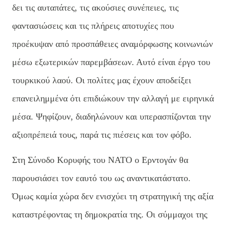
δει τις αυταπάτες, τις ακούσιες συνέπειες, τις
φαντασιώσεις και τις πλήρεις αποτυχίες που
προέκυψαν από προσπάθειες αναμόρφωσης κοινωνιών
μέσω εξωτερικών παρεμβάσεων. Αυτό είναι έργο του
τουρκικού λαού. Οι πολίτες μας έχουν αποδείξει
επανειλημμένα ότι επιδιώκουν την αλλαγή με ειρηνικά
μέσα. Ψηφίζουν, διαδηλώνουν και υπερασπίζονται την
αξιοπρέπειά τους, παρά τις πιέσεις και τον φόβο.
Στη Σύνοδο Κορυφής του ΝΑΤΟ ο Ερντογάν θα
παρουσιάσει τον εαυτό του ως αναντικατάστατο.
Όμως καμία χώρα δεν ενισχύει τη στρατηγική της αξία
καταστρέφοντας τη δημοκρατία της. Οι σύμμαχοι της