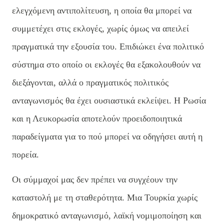
ελεγχόμενη αντιπολίτευση, η οποία θα μπορεί να
συμμετέχει στις εκλογές, χωρίς όμως να απειλεί
πραγματικά την εξουσία του. Επιδιώκει ένα πολιτικό
σύστημα στο οποίο οι εκλογές θα εξακολουθούν να
διεξάγονται, αλλά ο πραγματικός πολιτικός
ανταγωνισμός θα έχει ουσιαστικά εκλείψει. Η Ρωσία
και η Λευκορωσία αποτελούν προειδοποιητικά
παραδείγματα για το πού μπορεί να οδηγήσει αυτή η
πορεία.
Οι σύμμαχοί μας δεν πρέπει να συγχέουν την
καταστολή με τη σταθερότητα. Μια Τουρκία χωρίς
δημοκρατικό ανταγωνισμό, λαϊκή νομιμοποίηση και